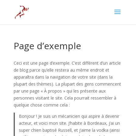
Page d’exemple
Ceci est une page d’exemple. C’est différent d’un article
de blog parce qu’elle restera au même endroit et
apparaîtra dans la navigation de votre site (dans la
plupart des thèmes). La plupart des gens commencent
par une page « À propos » qui les présente aux
personnes visitant le site. Cela pourrait ressembler à
quelque chose comme cela :
Bonjour ! Je suis un mécanicien qui aspire à devenir
acteur, et voici mon site. J’habite à Bordeaux, j’ai un
super chien baptisé Russell, et j’aime la vodka (ainsi