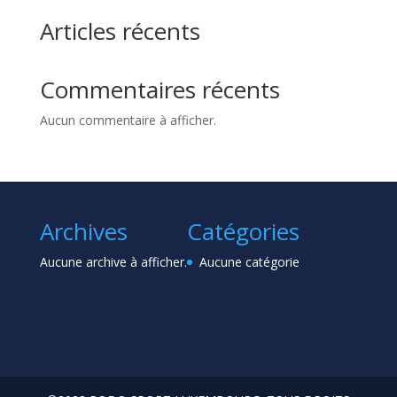
Articles récents
Commentaires récents
Aucun commentaire à afficher.
Archives
Catégories
Aucune archive à afficher.
Aucune catégorie